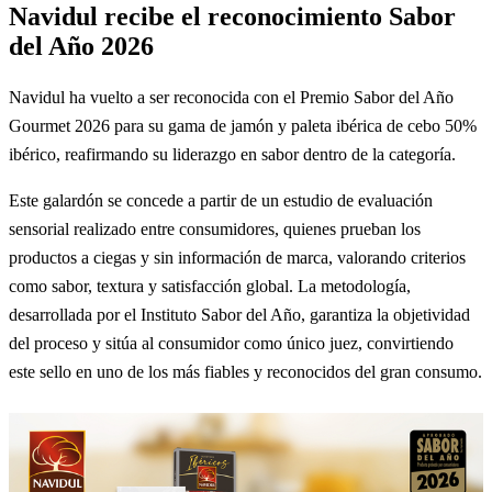
Navidul recibe el reconocimiento Sabor
del Año 2026
Navidul ha vuelto a ser reconocida con el Premio Sabor del Año
Gourmet 2026 para su gama de jamón y paleta ibérica de cebo 50%
ibérico, reafirmando su liderazgo en sabor dentro de la categoría.
Este galardón se concede a partir de un estudio de evaluación
sensorial realizado entre consumidores, quienes prueban los
productos a ciegas y sin información de marca, valorando criterios
como sabor, textura y satisfacción global. La metodología,
desarrollada por el Instituto Sabor del Año, garantiza la objetividad
del proceso y sitúa al consumidor como único juez, convirtiendo
este sello en uno de los más fiables y reconocidos del gran consumo.