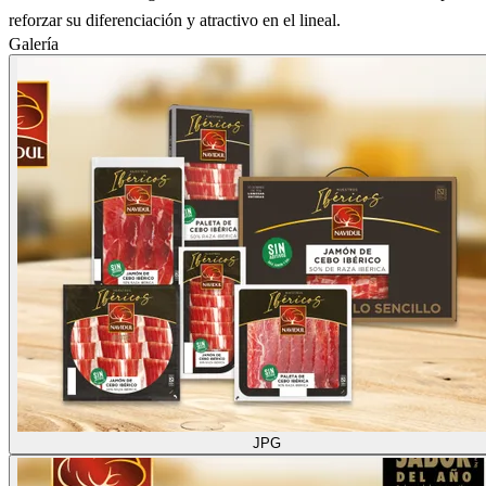
reforzar su diferenciación y atractivo en el lineal.
Galería
JPG