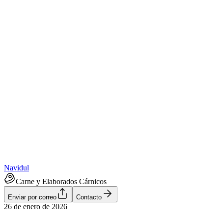
Navidul
Carne y Elaborados Cárnicos
Enviar por correo
Contacto
26 de enero de 2026