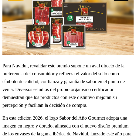
Para Navidul, revalidar este premio supone un aval directo de la
preferencia del consumidor y refuerza el valor del sello como
símbolo de calidad, confianza y garantía de sabor en el punto de
venta. Diversos estudios del propio organismo certificador
demuestran que los productos con este distintivo mejoran su
percepción y facilitan la decisión de compra.
En esta edición 2026, el logo Sabor del Año Gourmet adopta una
imagen en negro y dorado, alineada con el nuevo diseño premium
de los envases de la gama ibérica de Navidul, lanzado este año para