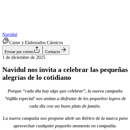
Navidul
Carne y Elaborados Cárnicos
Enviar por correo
Contacto
1 de diciembre de 2025
Navidul nos invita a celebrar las pequeñas
alegrías de lo cotidiano
Porque “cada día hay algo que celebrar”, la nueva campaña
‘Vajilla especial’ nos anima a disfrutar de los pequeños logros de
cada día con un buen plato de jamón.
La nueva campaña nos propone abrir un ibérico de la marca para
aprovechar cualquier pequeño momento en compañía.