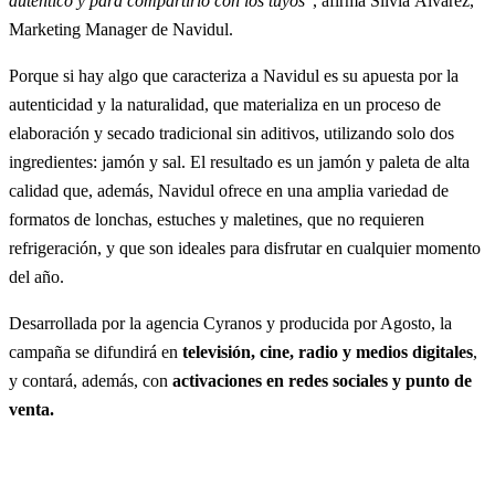
auténtico y para compartirlo con los tuyos
”, afirma Silvia Álvarez,
Marketing Manager de Navidul.
Porque si hay algo que caracteriza a Navidul es su apuesta por la
autenticidad y la naturalidad, que materializa en un proceso de
elaboración y secado tradicional sin aditivos, utilizando solo dos
ingredientes: jamón y sal. El resultado es un jamón y paleta de alta
calidad que, además, Navidul ofrece en una amplia variedad de
formatos de lonchas, estuches y maletines, que no requieren
refrigeración, y que son ideales para disfrutar en cualquier momento
del año.
Desarrollada por la agencia Cyranos y producida por Agosto, la
campaña se difundirá en
televisión, cine, radio y medios digitales
,
y contará, además, con
activaciones en redes sociales y punto de
venta.