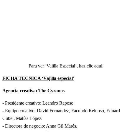
Para ver ‘Vajilla Especial’, haz clic
aquí
.
FICHA TÉCNICA ‘Vajilla especial’
Agencia creativa: The Cyranos
- Presidente creativo: Leandro Raposo.
- Equipo creativo: David Fernández, Facundo Reinoso, Eduard
Cubel, Matías López.
- Directora de negocio: Anna Gil Marés.