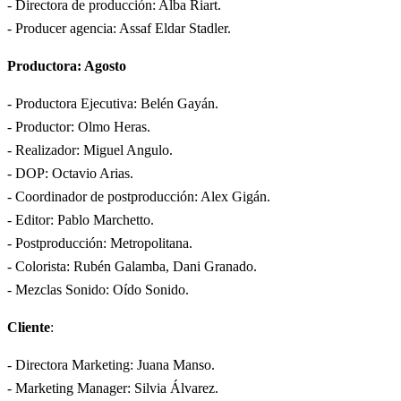
- Directora de producción: Alba Riart.
- Producer agencia: Assaf Eldar Stadler.
Productora: Agosto
- Productora Ejecutiva: Belén Gayán.
- Productor: Olmo Heras.
- Realizador: Miguel Angulo.
- DOP: Octavio Arias.
- Coordinador de postproducción: Alex Gigán.
- Editor: Pablo Marchetto.
- Postproducción: Metropolitana.
- Colorista: Rubén Galamba, Dani Granado.
- Mezclas Sonido: Oído Sonido.
Cliente
:
- Directora Marketing: Juana Manso.
- Marketing Manager: Silvia Álvarez.