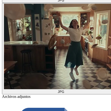
JPG
JPG
Archivos adjuntos