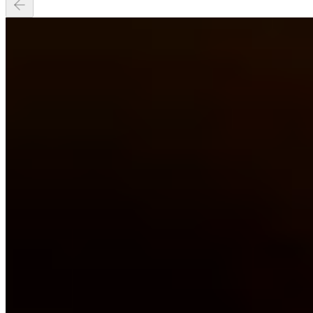
14-05-2026
14:35