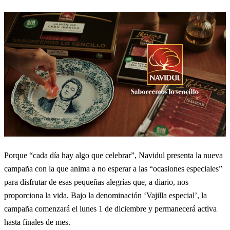
Porque “cada día hay algo que celebrar”, Navidul presenta la nueva
campaña con la que anima a no esperar a las “ocasiones especiales”
para disfrutar de esas pequeñas alegrías que, a diario, nos
proporciona la vida. Bajo la denominación ‘Vajilla especial’, la
campaña comenzará el lunes 1 de diciembre y permanecerá activa
hasta finales de mes.