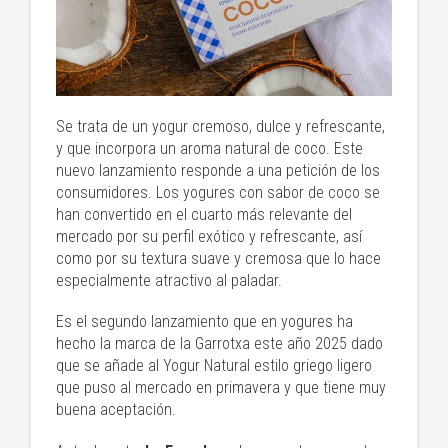
Se trata de un yogur cremoso, dulce y refrescante,
y que incorpora un aroma natural de coco. Este
nuevo lanzamiento responde a una petición de los
consumidores. Los yogures con sabor de coco se
han convertido en el cuarto más relevante del
mercado por su perfil exótico y refrescante, así
como por su textura suave y cremosa que lo hace
especialmente atractivo al paladar.
Es el segundo lanzamiento que en yogures ha
hecho la marca de la Garrotxa este año 2025 dado
que se añade al Yogur Natural estilo griego ligero
que puso al mercado en primavera y que tiene muy
buena aceptación.