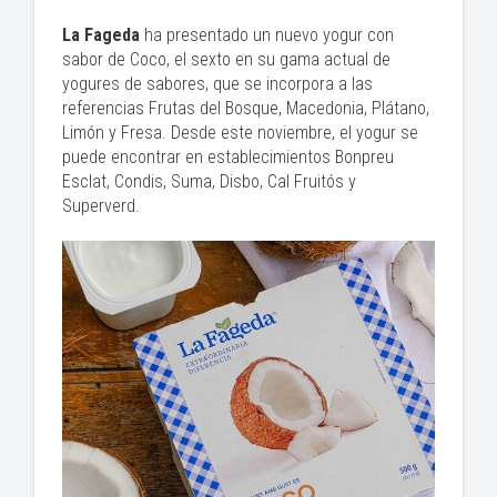
La
Fageda
ha presentado un nuevo yogur con
sabor de Coco, el sexto en su gama actual de
yogures de sabores, que se incorpora a las
referencias Frutas del Bosque, Macedonia, Plátano,
Limón y Fresa. Desde este noviembre, el yogur se
puede encontrar en establecimientos Bonpreu
Esclat, Condis, Suma, Disbo, Cal Fruitós y
Superverd.