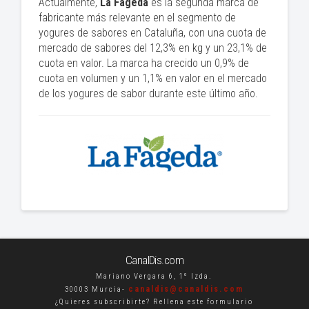
Actualmente,
La
Fageda
es la segunda marca de
fabricante más relevante en el segmento de
yogures de sabores en Cataluña, con una cuota de
mercado de sabores del 12,3% en kg y un 23,1% de
cuota en valor. La marca ha crecido un 0,9% de
cuota en volumen y un 1,1% en valor en el mercado
de los yogures de sabor durante este último año.
CanalDis.com
Mariano Vergara 6, 1º Izda.
canaldis@canaldis.com
30003 Murcia-
¿Quieres subscribirte? Rellena este formulario