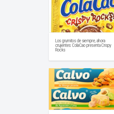
Los grumitos de siempre, ahora
crujientes: ColaCao presenta Crispy
Rocks