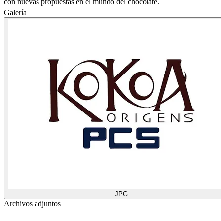
con nuevas propuestas en el mundo del chocolate.
Galería
JPG
Archivos adjuntos