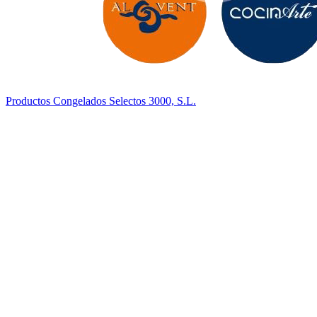
Productos Congelados Selectos 3000, S.L.