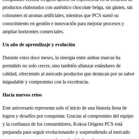
productos elaborados con auténtico chocolate belga, sin gluten, sin
colorantes ni aromas artificiales, mientras que PCS sumó su
conocimiento en gestión e innovación para mejorar procesos y
ampliar horizontes comerciales.
Un año de aprendizaje y evolución
Durante estos doce meses, la sinergia entre ambas marcas ha
permitido no solo crecer, sino también afianzar estándares de
calidad, ofreciendo al mercado productos que destacan por su sabor
inigualable y compromiso con la excelencia.
Hacia nuevos retos
Este aniversario representa solo el inicio de una historia llena de
logros y desafíos por conquistar. Gracias al compromiso del equipo
y la confianza de los consumidores, Kokoa Origens PCS está
preparada para seguir evolucionando y sorprendiendo al mercado