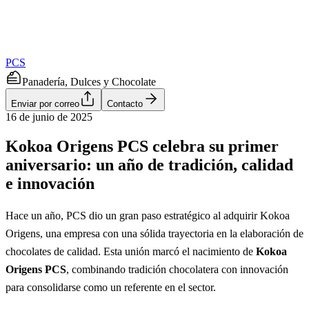
PCS
Panadería, Dulces y Chocolate
Enviar por correo
Contacto
16 de junio de 2025
Kokoa Origens PCS celebra su primer
aniversario: un año de tradición, calidad
e innovación
Hace un año, PCS dio un gran paso estratégico al adquirir Kokoa
Origens, una empresa con una sólida trayectoria en la elaboración de
chocolates de calidad. Esta unión marcó el nacimiento de
Kokoa
Origens PCS
, combinando tradición chocolatera con innovación
para consolidarse como un referente en el sector.