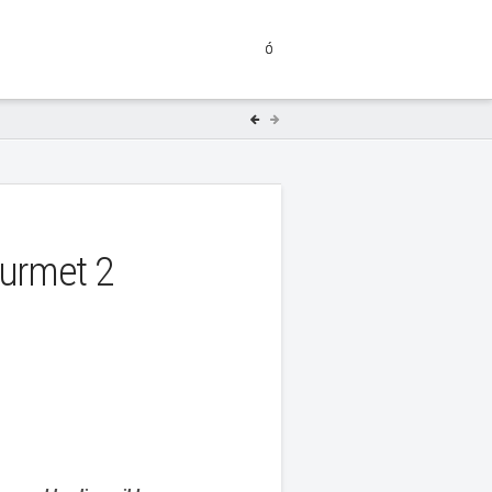
urmet 2