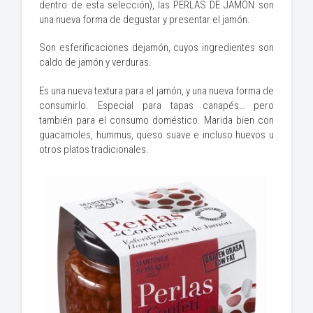
dentro de esta selección), las PERLAS DE JAMÓN son
una nueva forma de degustar y presentar el jamón.
Son esferificaciones dejamón, cuyos ingredientes son
caldo de jamón y verduras.
Es una nueva textura para el jamón, y una nueva forma de
consumirlo. Especial para tapas canapés… pero
también para el consumo doméstico. Marida bien con
guacamoles, hummus, queso suave e incluso huevos u
otros platos tradicionales.