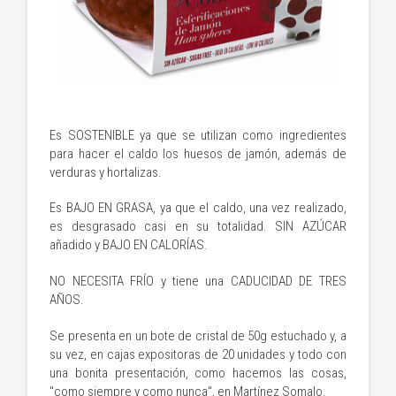
Es SOSTENIBLE ya que se utilizan como ingredientes
para hacer el caldo los huesos de jamón, además de
verduras y hortalizas.
Es BAJO EN GRASA, ya que el caldo, una vez realizado,
es desgrasado casi en su totalidad. SIN AZÚCAR
añadido y BAJO EN CALORÍAS.
NO NECESITA FRÍO y tiene una CADUCIDAD DE TRES
AÑOS.
Se presenta en un bote de cristal de 50g estuchado y, a
su vez, en cajas expositoras de 20 unidades y todo con
una bonita presentación, como hacemos las cosas,
"como siempre y como nunca", en Martínez Somalo.