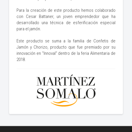
Para la creación de este producto hemos colaborado
con Cesar Battaner, un joven emprendedor que ha
desarrollado una técnica de esferificación especial
para el jamón.
Este producto se suma a la familia de Confetis de
Jamón y Chorizo, producto que fue premiado por su
innovación en "Innoval" dentro de la feria Alimentaria de
2018.